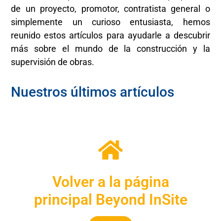
de un proyecto, promotor, contratista general o
simplemente un curioso entusiasta, hemos
reunido estos artículos para ayudarle a descubrir
más sobre el mundo de la construcción y la
supervisión de obras.
Nuestros últimos artículos
Volver a la página
principal Beyond InSite